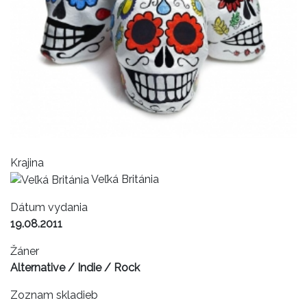
Krajina
Veľká Británia
Dátum vydania
19.08.2011
Žáner
Alternative / Indie / Rock
Zoznam skladieb