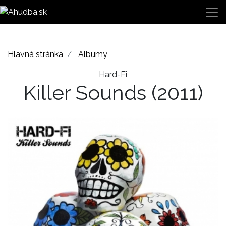
Hlavná stránka
Albumy
Hard-Fi
Killer Sounds
(2011)