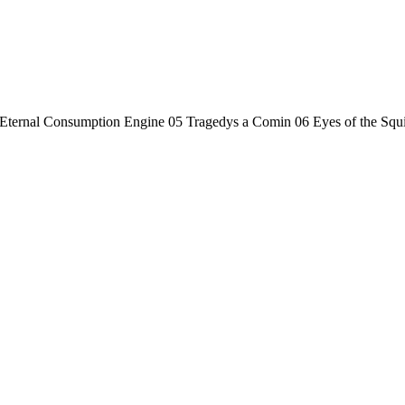
Eternal Consumption Engine 05 Tragedys a Comin 06 Eyes of the Squ