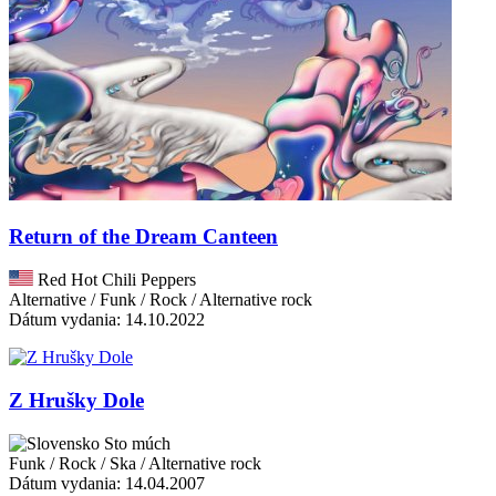
Return of the Dream Canteen
Red Hot Chili Peppers
Alternative / Funk / Rock / Alternative rock
Dátum vydania: 14.10.2022
Z Hrušky Dole
Sto múch
Funk / Rock / Ska / Alternative rock
Dátum vydania: 14.04.2007