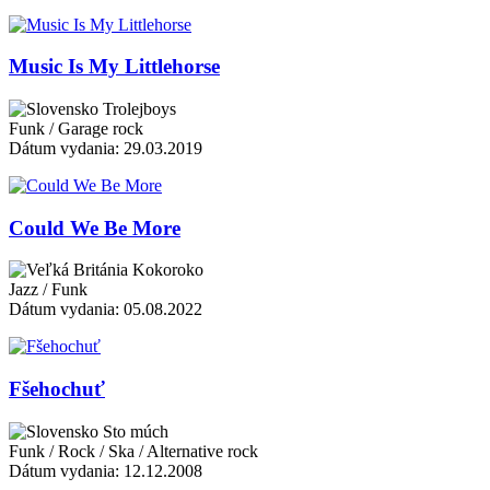
Music Is My Littlehorse
Trolejboys
Funk / Garage rock
Dátum vydania: 29.03.2019
Could We Be More
Kokoroko
Jazz / Funk
Dátum vydania: 05.08.2022
Fšehochuť
Sto múch
Funk / Rock / Ska / Alternative rock
Dátum vydania: 12.12.2008