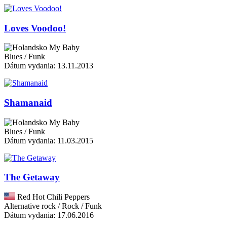
Loves Voodoo!
My Baby
Blues / Funk
Dátum vydania: 13.11.2013
Shamanaid
My Baby
Blues / Funk
Dátum vydania: 11.03.2015
The Getaway
Red Hot Chili Peppers
Alternative rock / Rock / Funk
Dátum vydania: 17.06.2016