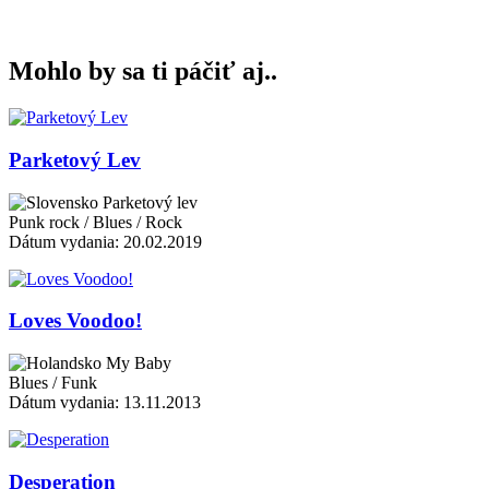
Mohlo by sa ti páčiť aj..
Parketový Lev
Parketový lev
Punk rock / Blues / Rock
Dátum vydania: 20.02.2019
Loves Voodoo!
My Baby
Blues / Funk
Dátum vydania: 13.11.2013
Desperation