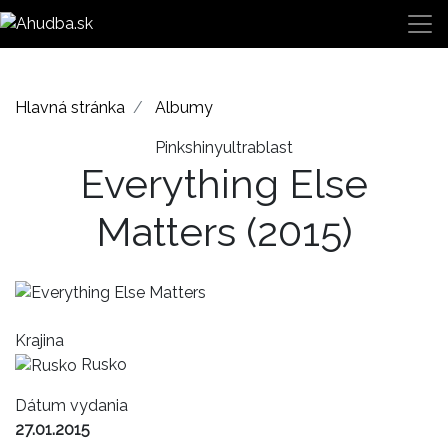
Hlavná stránka
Albumy
Pinkshinyultrablast
Everything Else
Matters
(2015)
Krajina
Rusko
Dátum vydania
27.01.2015