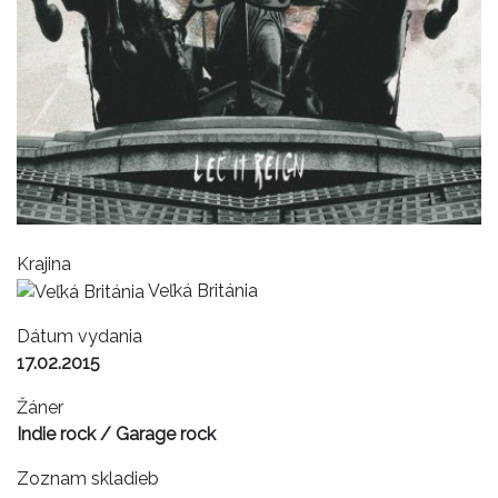
Krajina
Veľká Británia
Dátum vydania
17.02.2015
Žáner
Indie rock / Garage rock
Zoznam skladieb