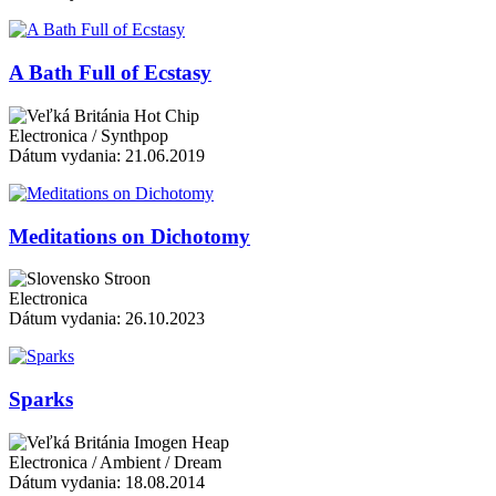
A Bath Full of Ecstasy
Hot Chip
Electronica / Synthpop
Dátum vydania: 21.06.2019
Meditations on Dichotomy
Stroon
Electronica
Dátum vydania: 26.10.2023
Sparks
Imogen Heap
Electronica / Ambient / Dream
Dátum vydania: 18.08.2014