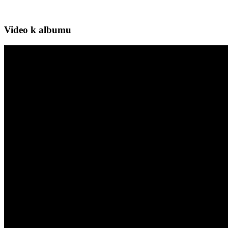
Video k albumu