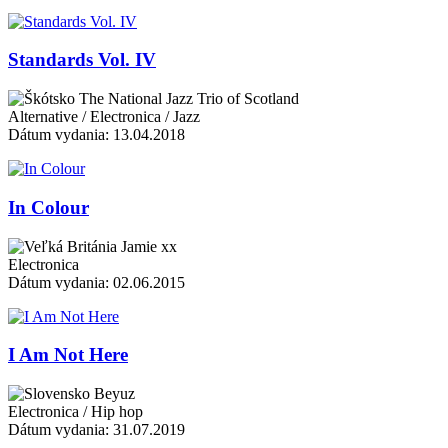
Standards Vol. IV
The National Jazz Trio of Scotland
Alternative / Electronica / Jazz
Dátum vydania: 13.04.2018
In Colour
Jamie xx
Electronica
Dátum vydania: 02.06.2015
I Am Not Here
Beyuz
Electronica / Hip hop
Dátum vydania: 31.07.2019