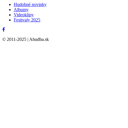
Hudobné novinky
Albumy
Videoklipy
Festivaly 2025
© 2011-2025 | Ahudba.sk