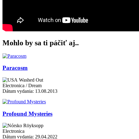
Mohlo by sa ti páčiť aj..
Paracosm
Washed Out
Electronica / Dream
Dátum vydania: 13.08.2013
Profound Mysteries
Röyksopp
Electronica
Dátum vydania: 29.04.2022