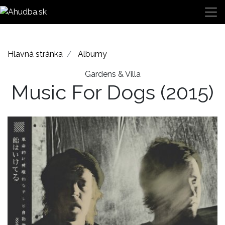
Hlavná stránka
Albumy
Gardens & Villa
Music For Dogs
(2015)