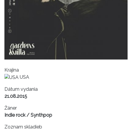
Krajina
USA
Dátum vydania
21.08.2015
Žáner
Indie rock / Synthpop
Zoznam skladieb