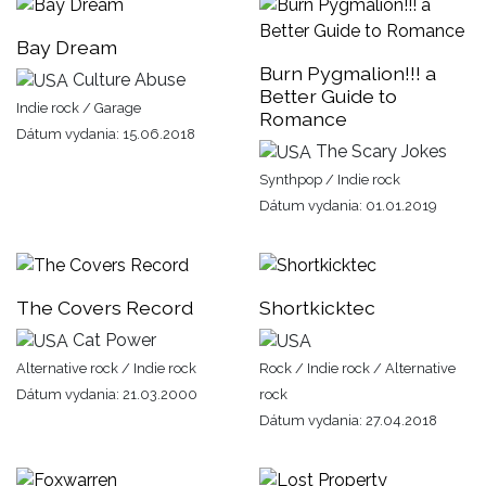
Bay Dream
Burn Pygmalion!!! a
Culture Abuse
Better Guide to
Indie rock / Garage
Romance
Dátum vydania: 15.06.2018
The Scary Jokes
Synthpop / Indie rock
Dátum vydania: 01.01.2019
The Covers Record
Shortkicktec
Cat Power
Alternative rock / Indie rock
Rock / Indie rock / Alternative
Dátum vydania: 21.03.2000
rock
Dátum vydania: 27.04.2018