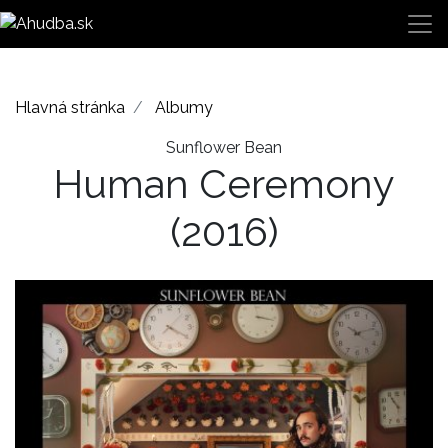
Hlavná stránka
Albumy
Sunflower Bean
Human Ceremony
(2016)