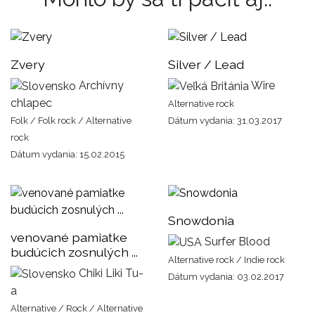
Zvery
Silver / Lead
Archívny
Wire
chlapec
Alternative rock
Folk / Folk rock / Alternative
Dátum vydania: 31.03.2017
rock
Dátum vydania: 15.02.2015
Snowdonia
venované pamiatke
Surfer Blood
budúcich zosnulých ...
Alternative rock / Indie rock
Chiki Liki Tu-
Dátum vydania: 03.02.2017
a
Alternative / Rock / Alternative