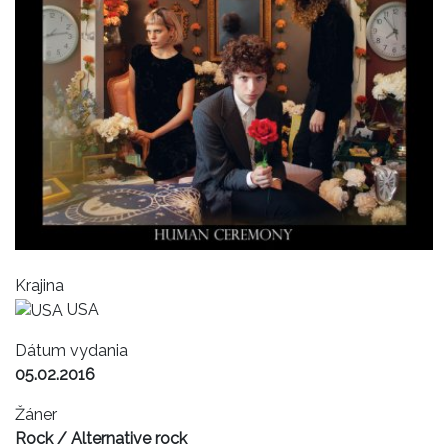
Krajina
USA
Dátum vydania
05.02.2016
Žáner
Rock / Alternative rock