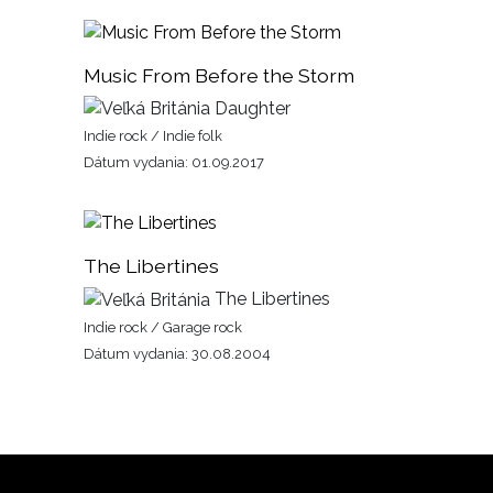
Music From Before the Storm
Daughter
Indie rock / Indie folk
Dátum vydania: 01.09.2017
The Libertines
The Libertines
Indie rock / Garage rock
Dátum vydania: 30.08.2004