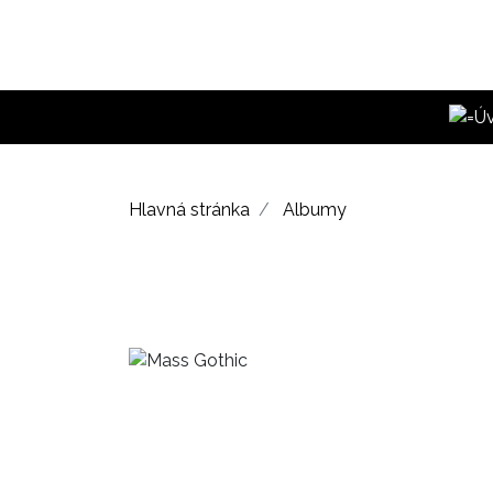
Hlavná stránka
Albumy