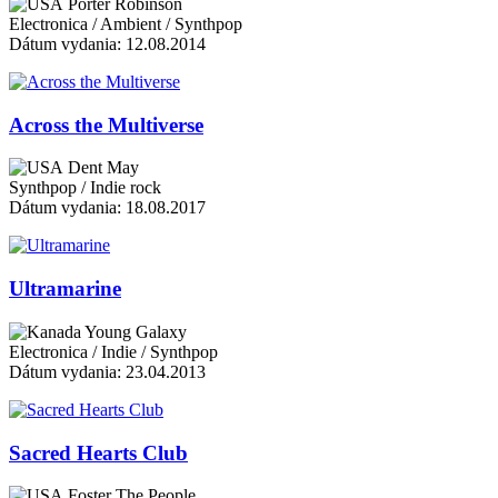
Porter Robinson
Electronica / Ambient / Synthpop
Dátum vydania: 12.08.2014
Across the Multiverse
Dent May
Synthpop / Indie rock
Dátum vydania: 18.08.2017
Ultramarine
Young Galaxy
Electronica / Indie / Synthpop
Dátum vydania: 23.04.2013
Sacred Hearts Club
Foster The People