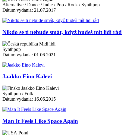
Alternative / Dance / Indie / Pop / Rock / Synthpop
Dátum vydania: 21.07.2017
Nikdo se ti nebude smát, když budeš mít lidi rád
Midi lidi
Synthpop
Dátum vydania: 01.06.2021
Jaakko Eino Kalevi
Jaakko Eino Kalevi
Synthpop / Folk
Dátum vydania: 16.06.2015
Man It Feels Like Space Again
Pond