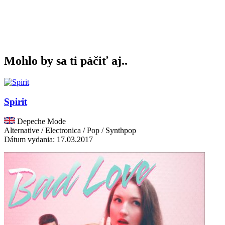
Mohlo by sa ti páčiť aj..
Spirit
Depeche Mode
Alternative / Electronica / Pop / Synthpop
Dátum vydania: 17.03.2017