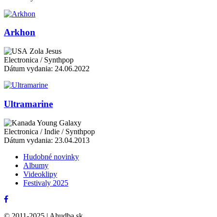
Arkhon
Zola Jesus
Electronica / Synthpop
Dátum vydania: 24.06.2022
Ultramarine
Young Galaxy
Electronica / Indie / Synthpop
Dátum vydania: 23.04.2013
Hudobné novinky
Albumy
Videoklipy
Festivaly 2025
© 2011-2025 | Ahudba.sk