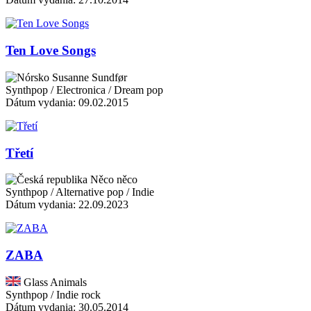
Ten Love Songs
Susanne Sundfør
Synthpop / Electronica / Dream pop
Dátum vydania: 09.02.2015
Třetí
Něco něco
Synthpop / Alternative pop / Indie
Dátum vydania: 22.09.2023
ZABA
Glass Animals
Synthpop / Indie rock
Dátum vydania: 30.05.2014