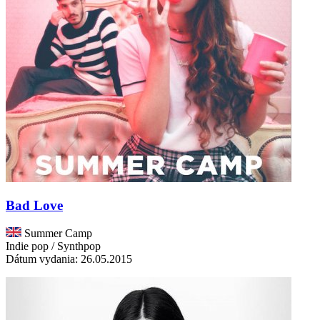
Bad Love
Summer Camp
Indie pop / Synthpop
Dátum vydania: 26.05.2015