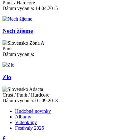
Punk / Hardcore
Dátum vydania: 14.04.2015
Nech žijeme
Zóna A
Punk
Dátum vydania:
Zlo
Adacta
Crust / Punk / Hardcore
Dátum vydania: 01.09.2018
Hudobné novinky
Albumy
Videoklipy
Festivaly 2025