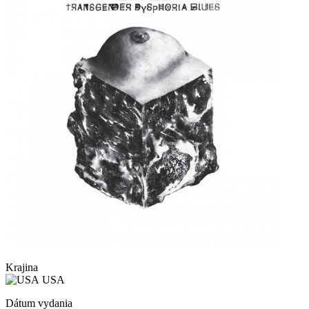
Krajina
USA
Dátum vydania