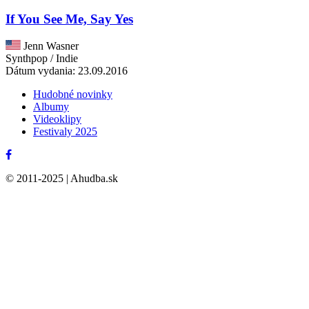
If You See Me, Say Yes
Jenn Wasner
Synthpop / Indie
Dátum vydania: 23.09.2016
Hudobné novinky
Albumy
Videoklipy
Festivaly 2025
© 2011-2025 | Ahudba.sk