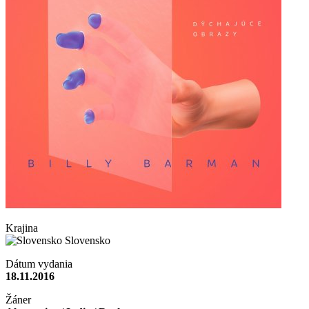
Krajina
Slovensko
Dátum vydania
18.11.2016
Žáner