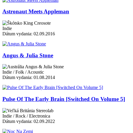
Astronaut Meets Appleman
King Creosote
Indie
Dátum vydania: 02.09.2016
Angus & Julia Stone
Angus & Julia Stone
Indie / Folk / Acoustic
Dátum vydania: 01.08.2014
Pulse Of The Early Brain [Switched On Volume 5]
Stereolab
Indie / Rock / Electronica
Dátum vydania: 02.09.2022