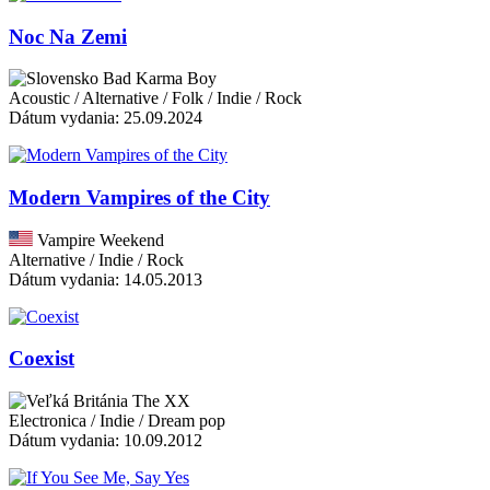
Noc Na Zemi
Bad Karma Boy
Acoustic / Alternative / Folk / Indie / Rock
Dátum vydania: 25.09.2024
Modern Vampires of the City
Vampire Weekend
Alternative / Indie / Rock
Dátum vydania: 14.05.2013
Coexist
The XX
Electronica / Indie / Dream pop
Dátum vydania: 10.09.2012