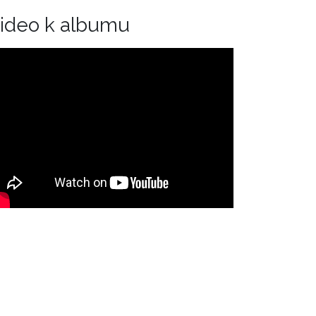
ideo k albumu