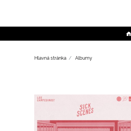
Hlavná stránka
Albumy