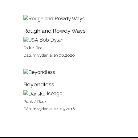
Rough and Rowdy Ways
Bob Dylan
Folk / Rock
Dátum vydania: 19.06.2020
Beyondless
Iceage
Punk / Rock
Dátum vydania: 04.05.2018