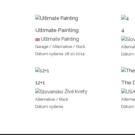
Ultimate Painting
4
Ultimate Painting
Garage / Alternative / Rock
Alterna
Dátum vydania: 28.10.2014
Dátum 
12+1
The 
Živé kvety
Alternative / Rock
Alterna
Dátum vydania:
Dátum 