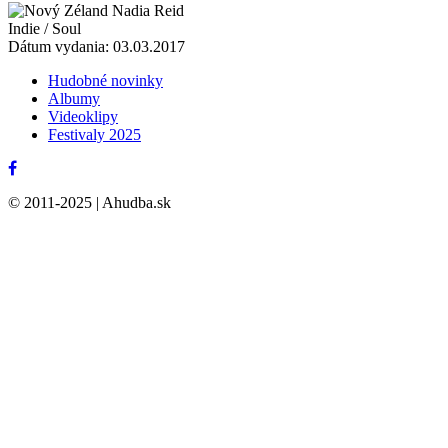
Nadia Reid
Indie / Soul
Dátum vydania: 03.03.2017
Hudobné novinky
Albumy
Videoklipy
Festivaly 2025
© 2011-2025 | Ahudba.sk