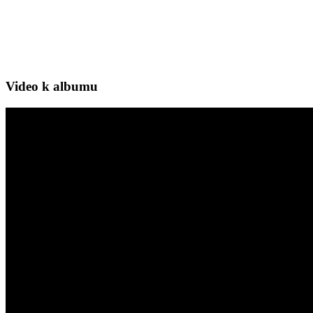
Video k albumu