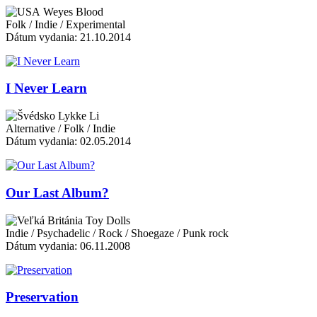
Weyes Blood
Folk / Indie / Experimental
Dátum vydania: 21.10.2014
I Never Learn
Lykke Li
Alternative / Folk / Indie
Dátum vydania: 02.05.2014
Our Last Album?
Toy Dolls
Indie / Psychadelic / Rock / Shoegaze / Punk rock
Dátum vydania: 06.11.2008
Preservation