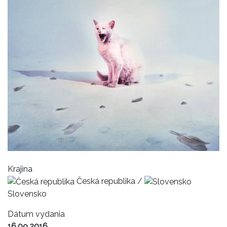
Krajina
Česká republika /
Slovensko
Dátum vydania
16.09.2016