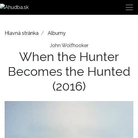
Hlavná stránka
Albumy
John Wolfhooker
When the Hunter
Becomes the Hunted
(2016)