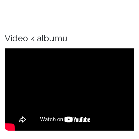
Video k albumu