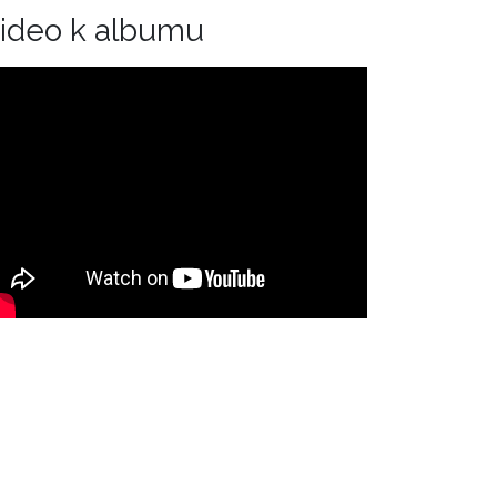
ideo k albumu