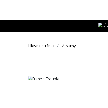
Hlavná stránka
Albumy