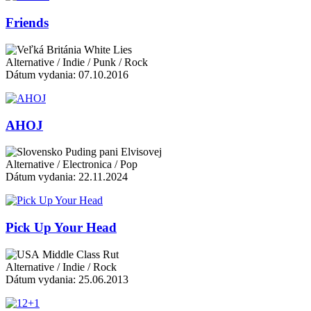
Friends
White Lies
Alternative / Indie / Punk / Rock
Dátum vydania: 07.10.2016
AHOJ
Puding pani Elvisovej
Alternative / Electronica / Pop
Dátum vydania: 22.11.2024
Pick Up Your Head
Middle Class Rut
Alternative / Indie / Rock
Dátum vydania: 25.06.2013