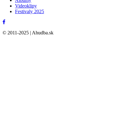
Albumy
Videoklipy
Festivaly 2025
© 2011-2025 | Ahudba.sk