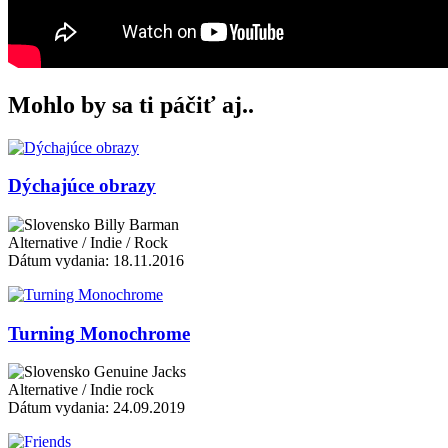
Mohlo by sa ti páčiť aj..
Dýchajúce obrazy
Billy Barman
Alternative / Indie / Rock
Dátum vydania: 18.11.2016
Turning Monochrome
Genuine Jacks
Alternative / Indie rock
Dátum vydania: 24.09.2019