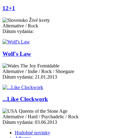
12+1
Živé kvety
Alternative / Rock
Dátum vydania:
Wolf's Law
The Joy Formidable
Alternative / Indie / Rock / Shoegaze
Dátum vydania: 21.01.2013
...Like Clockwork
Queens of the Stone Age
Alternative / Hard / Psychadelic / Rock
Dátum vydania: 03.06.2013
Hudobné novinky