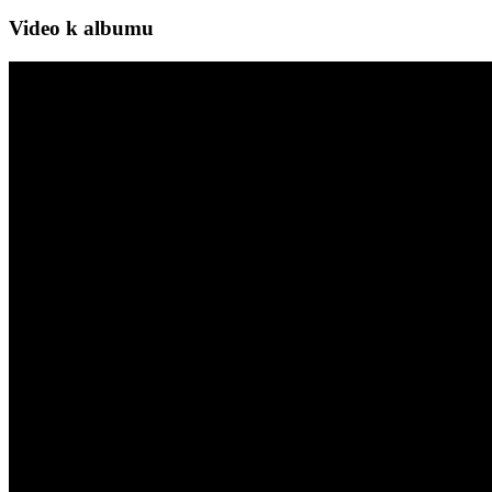
Video k albumu