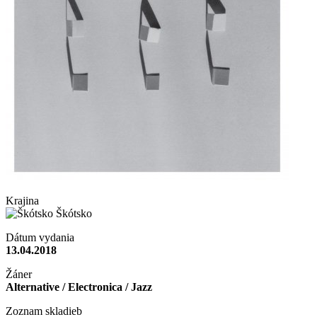
Krajina
Škótsko
Dátum vydania
13.04.2018
Žáner
Alternative / Electronica / Jazz
Zoznam skladieb