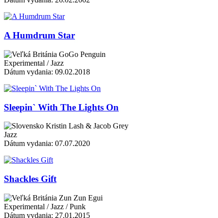
A Humdrum Star
GoGo Penguin
Experimental / Jazz
Dátum vydania: 09.02.2018
Sleepin` With The Lights On
Kristin Lash & Jacob Grey
Jazz
Dátum vydania: 07.07.2020
Shackles Gift
Zun Zun Egui
Experimental / Jazz / Punk
Dátum vydania: 27.01.2015