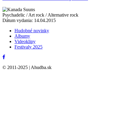
Suuns
Psychadelic / Art rock / Alternative rock
Dátum vydania: 14.04.2015
Hudobné novinky
Albumy
Videoklipy
Festivaly 2025
© 2011-2025 | Ahudba.sk