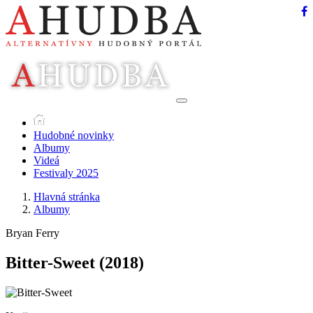
Hudobné novinky
Albumy
Videá
Festivaly 2025
Hlavná stránka
Albumy
Bryan Ferry
Bitter-Sweet
(2018)