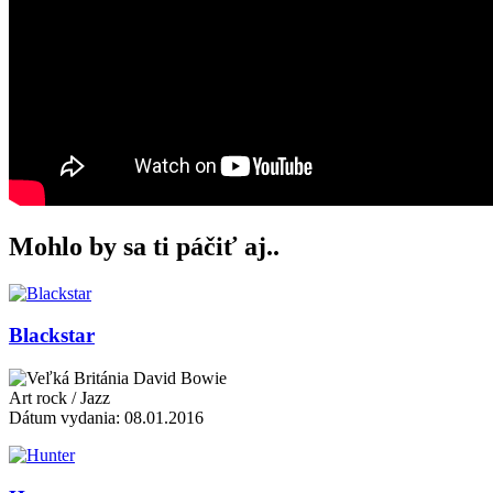
Mohlo by sa ti páčiť aj..
Blackstar
David Bowie
Art rock / Jazz
Dátum vydania: 08.01.2016