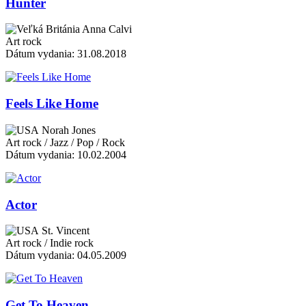
Hunter
Anna Calvi
Art rock
Dátum vydania: 31.08.2018
Feels Like Home
Norah Jones
Art rock / Jazz / Pop / Rock
Dátum vydania: 10.02.2004
Actor
St. Vincent
Art rock / Indie rock
Dátum vydania: 04.05.2009
Get To Heaven