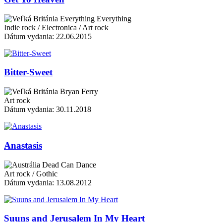
Everything Everything
Indie rock / Electronica / Art rock
Dátum vydania: 22.06.2015
Bitter-Sweet
Bryan Ferry
Art rock
Dátum vydania: 30.11.2018
Anastasis
Dead Can Dance
Art rock / Gothic
Dátum vydania: 13.08.2012
Suuns and Jerusalem In My Heart