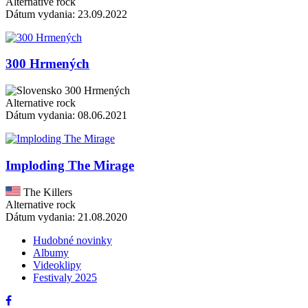
Alternative rock
Dátum vydania: 23.09.2022
300 Hrmených
300 Hrmených
Alternative rock
Dátum vydania: 08.06.2021
Imploding The Mirage
The Killers
Alternative rock
Dátum vydania: 21.08.2020
Hudobné novinky
Albumy
Videoklipy
Festivaly 2025