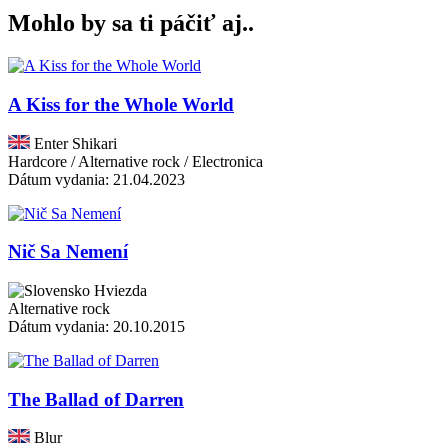
Mohlo by sa ti páčiť aj..
A Kiss for the Whole World
Enter Shikari
Hardcore / Alternative rock / Electronica
Dátum vydania: 21.04.2023
Nič Sa Nemení
Hviezda
Alternative rock
Dátum vydania: 20.10.2015
The Ballad of Darren
Blur