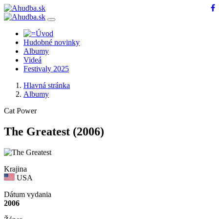
Hudobné novinky
Albumy
Videá
Festivaly 2025
Hlavná stránka
Albumy
Cat Power
The Greatest
(2006)
Krajina
USA
Dátum vydania
2006