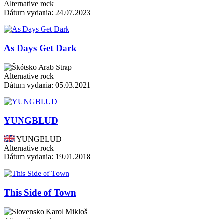
Alternative rock
Dátum vydania: 24.07.2023
As Days Get Dark
Arab Strap
Alternative rock
Dátum vydania: 05.03.2021
YUNGBLUD
YUNGBLUD
Alternative rock
Dátum vydania: 19.01.2018
This Side of Town
Karol Mikloš