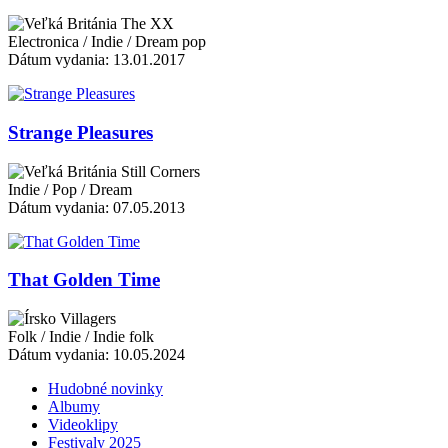
The XX
Electronica / Indie / Dream pop
Dátum vydania: 13.01.2017
Strange Pleasures
Still Corners
Indie / Pop / Dream
Dátum vydania: 07.05.2013
That Golden Time
Villagers
Folk / Indie / Indie folk
Dátum vydania: 10.05.2024
Hudobné novinky
Albumy
Videoklipy
Festivaly 2025