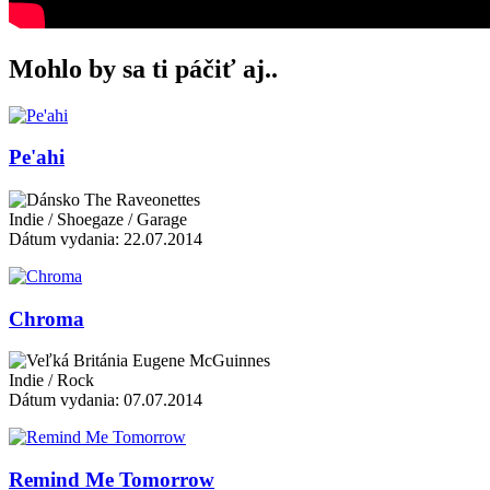
Mohlo by sa ti páčiť aj..
Pe'ahi
The Raveonettes
Indie / Shoegaze / Garage
Dátum vydania: 22.07.2014
Chroma
Eugene McGuinnes
Indie / Rock
Dátum vydania: 07.07.2014
Remind Me Tomorrow