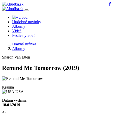
Hudobné novinky
Albumy
Videá
Festivaly 2025
Hlavná stránka
Albumy
Sharon Van Etten
Remind Me Tomorrow
(2019)
Krajina
USA
Dátum vydania
18.01.2019