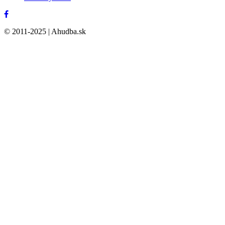
© 2011-2025 | Ahudba.sk