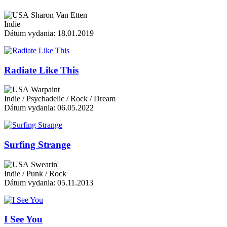
Sharon Van Etten
Indie
Dátum vydania: 18.01.2019
Radiate Like This
Warpaint
Indie / Psychadelic / Rock / Dream
Dátum vydania: 06.05.2022
Surfing Strange
Swearin'
Indie / Punk / Rock
Dátum vydania: 05.11.2013
I See You