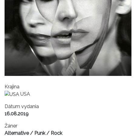
Krajina
USA
Dátum vydania
16.08.2019
Žáner
Alternative / Punk / Rock