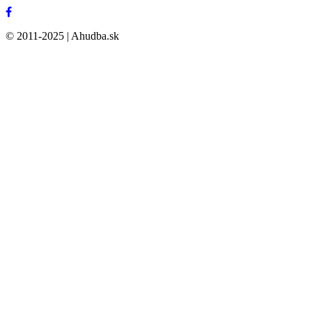
© 2011-2025 | Ahudba.sk