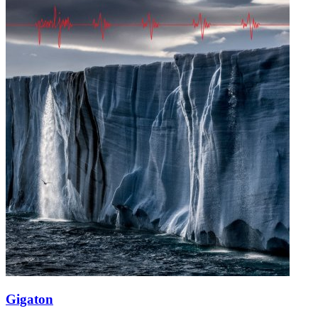
Gigaton