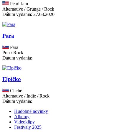
Pearl Jam
Alternative / Grunge / Rock
Dátum vydania: 27.03.2020
Para
Para
Pop / Rock
Dátum vydania:
Elpíčko
Cliché
Alternative / Indie / Rock
Dátum vydania:
Hudobné novinky
Albumy
Videoklipy
Festivaly 2025