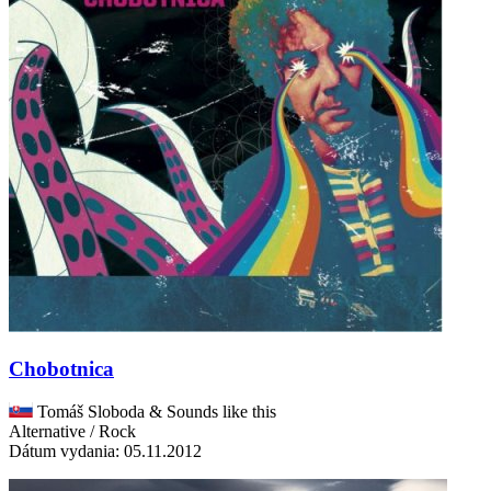
Chobotnica
Tomáš Sloboda & Sounds like this
Alternative / Rock
Dátum vydania: 05.11.2012