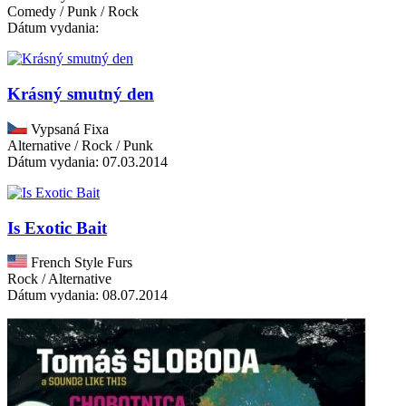
Comedy / Punk / Rock
Dátum vydania:
Krásný smutný den
Vypsaná Fixa
Alternative / Rock / Punk
Dátum vydania: 07.03.2014
Is Exotic Bait
French Style Furs
Rock / Alternative
Dátum vydania: 08.07.2014