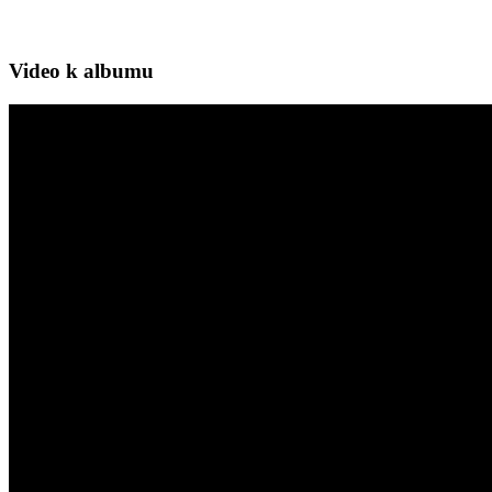
Video k albumu