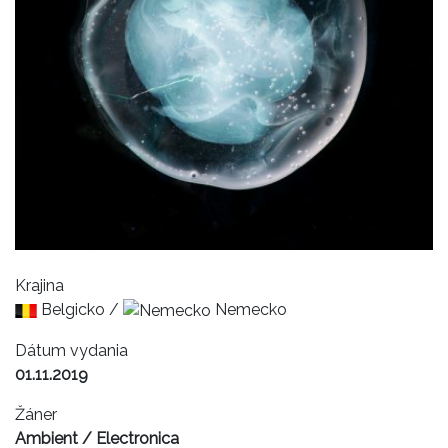
Krajina
Belgicko /
Nemecko
Dátum vydania
01.11.2019
Žáner
Ambient / Electronica