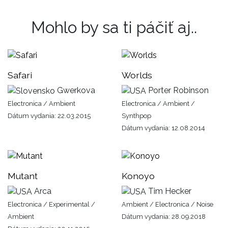
Mohlo by sa ti páčiť aj..
Safari
Worlds
Gwerkova
Porter Robinson
Electronica / Ambient
Electronica / Ambient /
Dátum vydania: 22.03.2015
Synthpop
Dátum vydania: 12.08.2014
Mutant
Konoyo
Arca
Tim Hecker
Electronica / Experimental /
Ambient / Electronica / Noise
Ambient
Dátum vydania: 28.09.2018