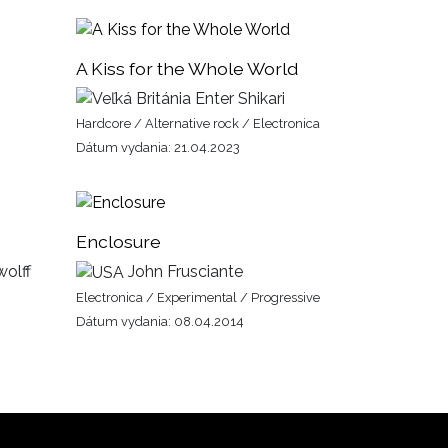
A Kiss for the Whole World
Enter Shikari
Hardcore / Alternative rock / Electronica
Dátum vydania: 21.04.2023
Enclosure
olff
John Frusciante
Electronica / Experimental / Progressive
Dátum vydania: 08.04.2014