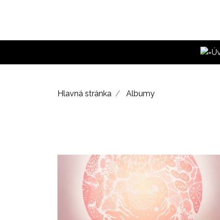
Hlavná stránka
Albumy