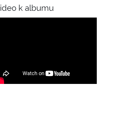
ideo k albumu