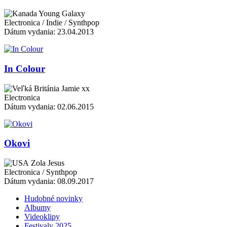
Young Galaxy
Electronica / Indie / Synthpop
Dátum vydania: 23.04.2013
In Colour
Jamie xx
Electronica
Dátum vydania: 02.06.2015
Okovi
Zola Jesus
Electronica / Synthpop
Dátum vydania: 08.09.2017
Hudobné novinky
Albumy
Videoklipy
Festivaly 2025