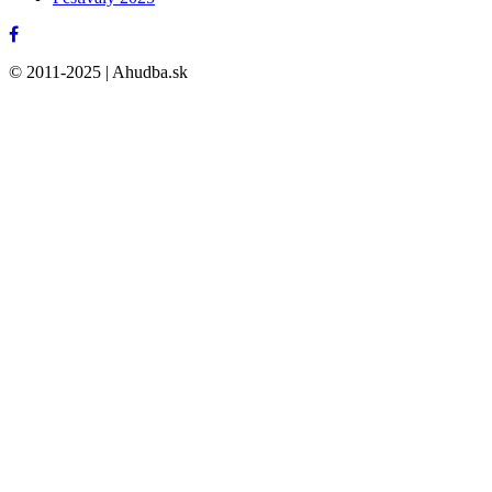
© 2011-2025 | Ahudba.sk