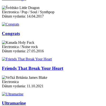
Little Dragon
Electronica / Pop / Soul / Synthpop
Dátum vydania: 14.04.2017
Congrats
Holy Fuck
Electronica / Noise rock
Dátum vydania: 27.05.2016
Friends That Break Your Heart
James Blake
Electronica
Dátum vydania: 11.10.2021
Ultramarine