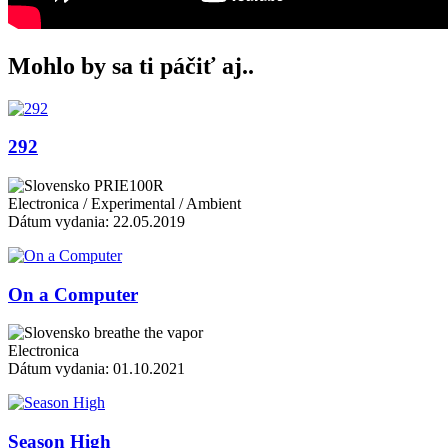
Mohlo by sa ti páčiť aj..
292
PRIE100R
Electronica / Experimental / Ambient
Dátum vydania: 22.05.2019
On a Computer
breathe the vapor
Electronica
Dátum vydania: 01.10.2021
Season High