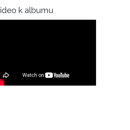
ideo k albumu