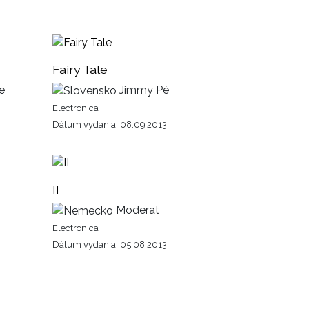
Fairy Tale
e
Jimmy Pé
Electronica
Dátum vydania: 08.09.2013
II
Moderat
Electronica
Dátum vydania: 05.08.2013