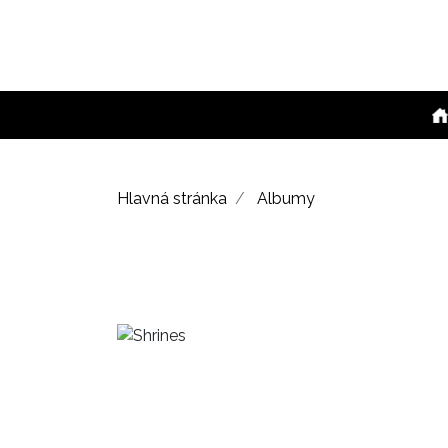
Hlavná stránka
Albumy