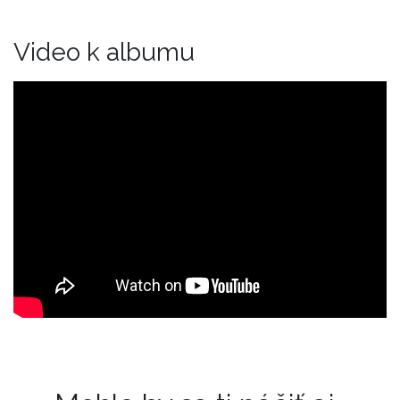
Video k albumu