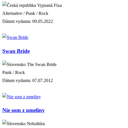
Vypsaná Fixa
Alternative / Punk / Rock
Dátum vydania: 09.05.2022
Swan Bride
The Swan Bride
Punk / Rock
Dátum vydania: 07.07.2012
Nie som z umeliny
Nekultúra