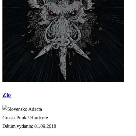
Zlo
Adacta
Crust / Punk / Hardcore
Dátum vydania: 01.09.2018