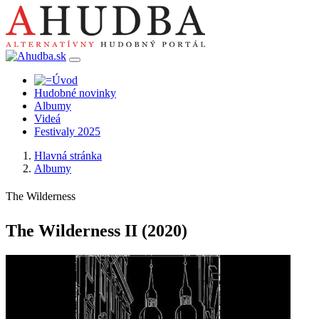
Hudobné novinky
Albumy
Videá
Festivaly 2025
Hlavná stránka
Albumy
The Wilderness
The Wilderness II
(2020)