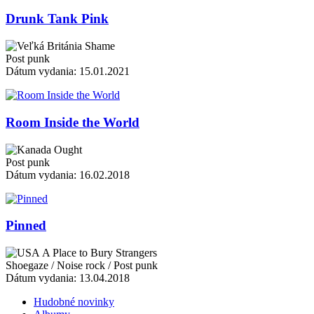
Drunk Tank Pink
Shame
Post punk
Dátum vydania: 15.01.2021
Room Inside the World
Ought
Post punk
Dátum vydania: 16.02.2018
Pinned
A Place to Bury Strangers
Shoegaze / Noise rock / Post punk
Dátum vydania: 13.04.2018
Hudobné novinky