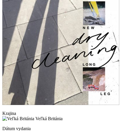
Krajina
Veľká Británia
Dátum vydania