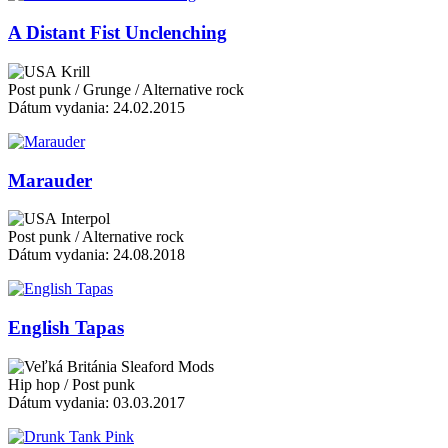
A Distant Fist Unclenching
Krill
Post punk / Grunge / Alternative rock
Dátum vydania: 24.02.2015
Marauder
Interpol
Post punk / Alternative rock
Dátum vydania: 24.08.2018
English Tapas
Sleaford Mods
Hip hop / Post punk
Dátum vydania: 03.03.2017