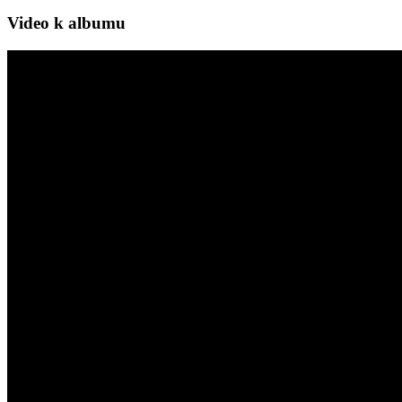
Video k albumu