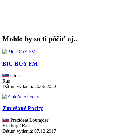
Mohlo by sa ti páčiť aj..
BIG BOY FM
Gleb
Rap
Dátum vydania: 20.06.2022
Zmiešané Pocity
Prezident Lourajder
Hip hop / Rap
Dátum vydania: 07.12.2017