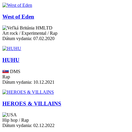
West of Eden
HMLTD
Art rock / Experimental / Rap
Dátum vydania: 07.02.2020
HUHU
DMS
Rap
Dátum vydania: 10.12.2021
HEROES & VILLAINS
Hip hop / Rap
Dátum vydania: 02.12.2022