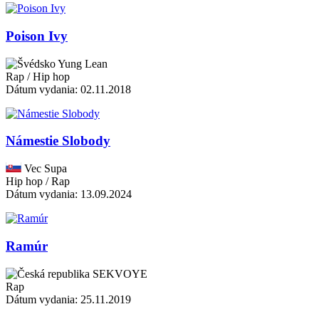
Poison Ivy
Yung Lean
Rap / Hip hop
Dátum vydania: 02.11.2018
Námestie Slobody
Vec Supa
Hip hop / Rap
Dátum vydania: 13.09.2024
Ramúr
SEKVOYE
Rap
Dátum vydania: 25.11.2019