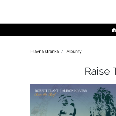
Hlavná stránka
Albumy
Raise 