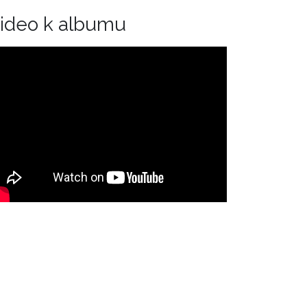
ideo k albumu