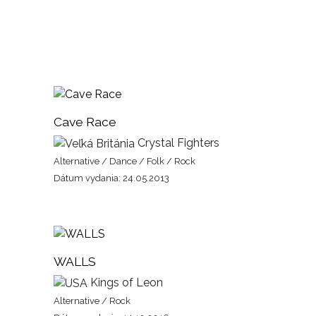
Cave Race
Crystal Fighters
Alternative / Dance / Folk / Rock
Dátum vydania: 24.05.2013
WALLS
Kings of Leon
Alternative / Rock