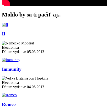
Mohlo by sa ti páčiť aj..
II
Moderat
Electronica
Dátum vydania: 05.08.2013
Immunity
Jon Hopkins
Electronica
Dátum vydania: 04.06.2013
Romeo