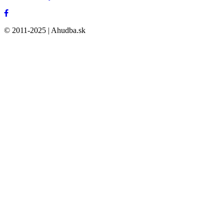
© 2011-2025 | Ahudba.sk