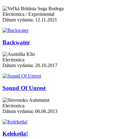
Sega Bodega
Electronica / Experimental
Dátum vydania: 12.11.2021
Backwater
Kllo
Electronica
Dátum vydania: 20.10.2017
Sound Of Unrest
Autumnist
Electronica
Dátum vydania: 06.06.2013
Keleketla!