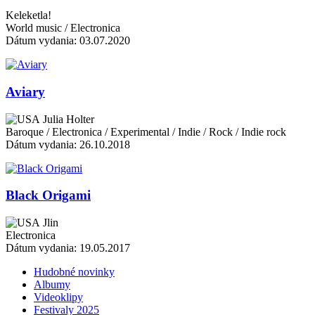
Keleketla!
World music / Electronica
Dátum vydania: 03.07.2020
Aviary
Julia Holter
Baroque / Electronica / Experimental / Indie / Rock / Indie rock
Dátum vydania: 26.10.2018
Black Origami
Jlin
Electronica
Dátum vydania: 19.05.2017
Hudobné novinky
Albumy
Videoklipy
Festivaly 2025