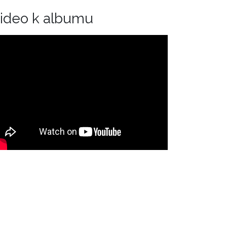
ideo k albumu