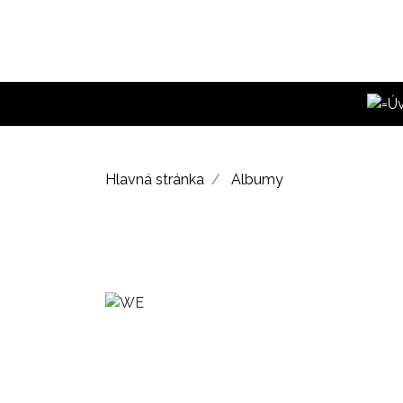
Hlavná stránka
Albumy