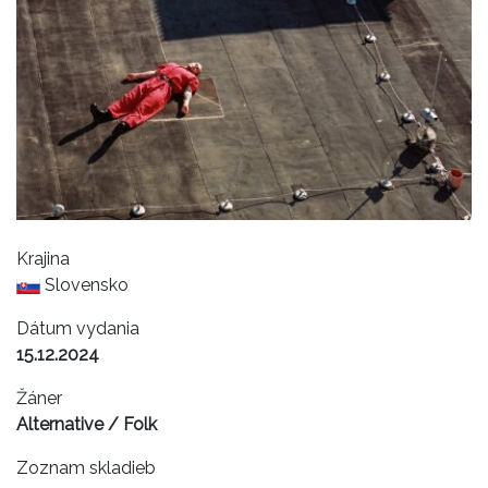
Krajina
Slovensko
Dátum vydania
15.12.2024
Žáner
Alternative / Folk
Zoznam skladieb