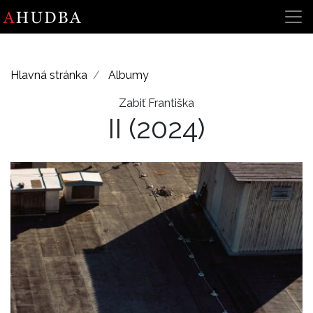
Hlavná stránka
Albumy
Zabiť Františka
II
(2024)