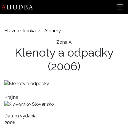
Hlavná stránka
Albumy
Zóna A
Klenoty a odpadky
(2006)
Krajina
Slovensko
Dátum vydania
2006