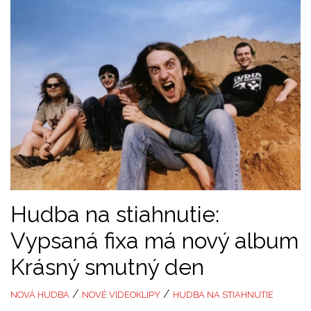
Hudba na stiahnutie:
Vypsaná fixa má nový album
Krásný smutný den
/
/
NOVÁ HUDBA
NOVÉ VIDEOKLIPY
HUDBA NA STIAHNUTIE