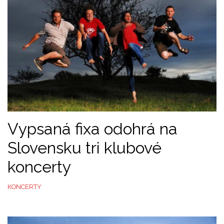
Vypsaná fixa odohrá na
Slovensku tri klubové
koncerty
KONCERTY