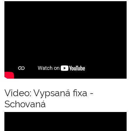
Video: Vypsaná fixa -
Schovaná