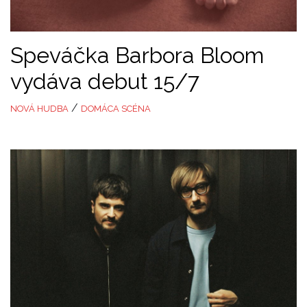
Speváčka Barbora Bloom
vydáva debut 15/7
/
NOVÁ HUDBA
DOMÁCA SCÉNA