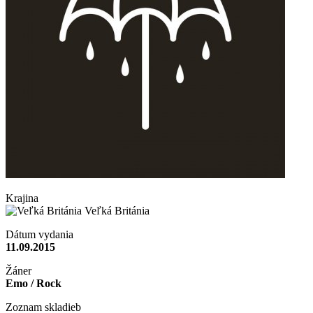
Krajina
Veľká Británia
Dátum vydania
11.09.2015
Žáner
Emo / Rock
Zoznam skladieb