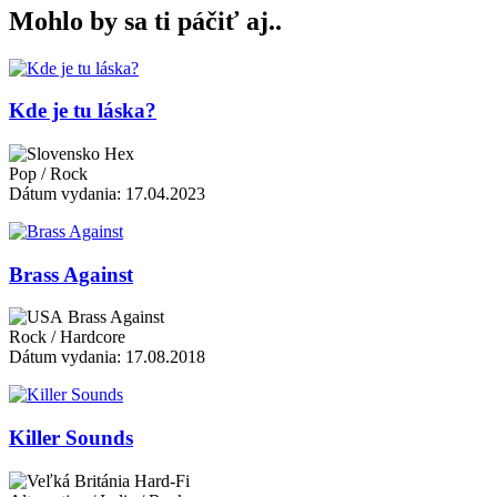
Mohlo by sa ti páčiť aj..
Kde je tu láska?
Hex
Pop / Rock
Dátum vydania: 17.04.2023
Brass Against
Brass Against
Rock / Hardcore
Dátum vydania: 17.08.2018
Killer Sounds
Hard-Fi