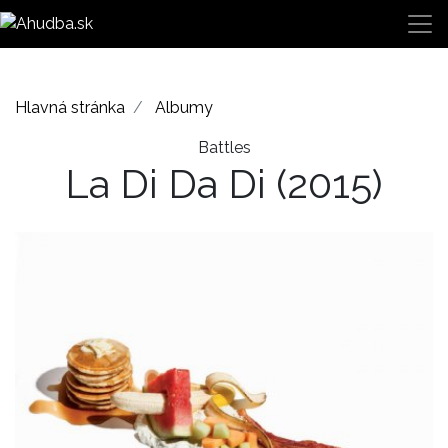
Hlavná stránka
Albumy
Battles
La Di Da Di
(2015)