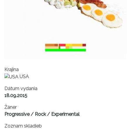
Krajina
USA
Dátum vydania
18.09.2015
Žáner
Progressive / Rock / Experimental
Zoznam skladieb