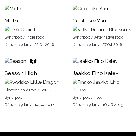
Moth
Cool Like You
Chairlift
Blossoms
Synthpop / Indie rock
Synthpop / Alternative rock
Dátum vydania: 22.01.2016
Dátum vydania: 27.04.2018
Season High
Jaakko Eino Kalevi
Little Dragon
Jaakko Eino
Kalevi
Electronica / Pop / Soul /
Synthpop
Synthpop / Folk
Dátum vydania: 14.04.2017
Dátum vydania: 16.06.2015