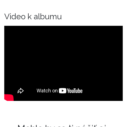
Video k albumu