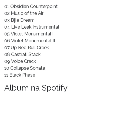
01 Obsidian Counterpoint
02 Music of the Air
03 Bijie Dream
04 Live Leak Instrumental
05 Violet Monumental I
06 Violet Monumental II
07 Up Red Bull Creek
08 Castrati Stack
09 Voice Crack
10 Collapse Sonata
11 Black Phase
Album na Spotify