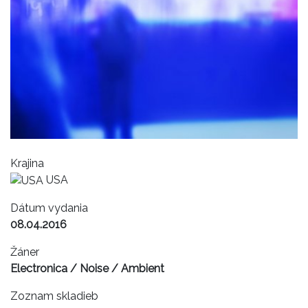
Krajina
USA
Dátum vydania
08.04.2016
Žáner
Electronica / Noise / Ambient
Zoznam skladieb