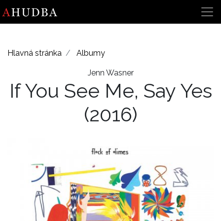
Hlavná stránka
Albumy
Jenn Wasner
If You See Me, Say Yes
(2016)