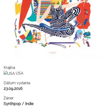
Krajina
USA
Dátum vydania
23.09.2016
Žáner
Synthpop / Indie