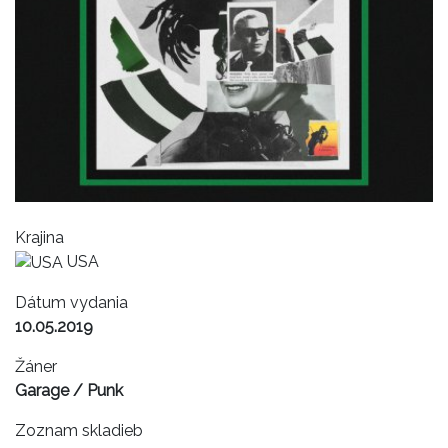
Krajina
USA
Dátum vydania
10.05.2019
Žáner
Garage / Punk
Zoznam skladieb