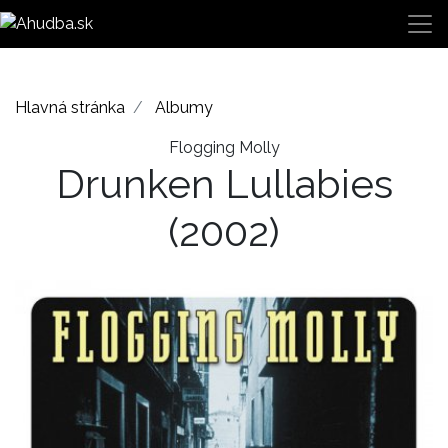
Hlavná stránka
Albumy
Flogging Molly
Drunken Lullabies
(2002)