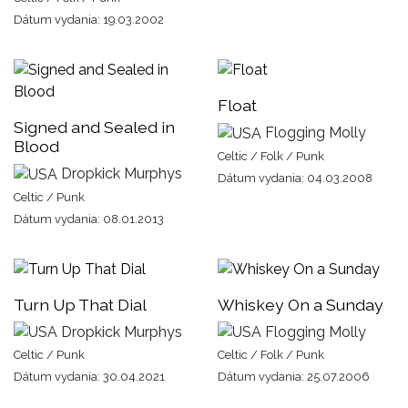
Dátum vydania: 19.03.2002
Float
Signed and Sealed in
Flogging Molly
Blood
Celtic / Folk / Punk
Dropkick Murphys
Dátum vydania: 04.03.2008
Celtic / Punk
Dátum vydania: 08.01.2013
Turn Up That Dial
Whiskey On a Sunday
Dropkick Murphys
Flogging Molly
Celtic / Punk
Celtic / Folk / Punk
Dátum vydania: 30.04.2021
Dátum vydania: 25.07.2006