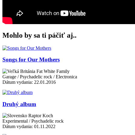
Mohlo by sa ti páčiť aj..
Songs for Our Mothers
Fat White Family
Garage / Psychadelic rock / Electronica
Dátum vydania: 22.01.2016
Druhý album
Raptor Koch
Experimental / Psychadelic rock
Dátum vydania: 01.11.2022