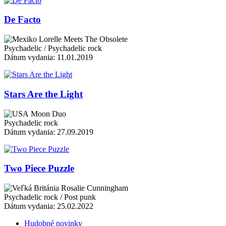
De Facto
Lorelle Meets The Obsolete
Psychadelic / Psychadelic rock
Dátum vydania: 11.01.2019
Stars Are the Light
Moon Duo
Psychadelic rock
Dátum vydania: 27.09.2019
Two Piece Puzzle
Rosalie Cunningham
Psychadelic rock / Post punk
Dátum vydania: 25.02.2022
Hudobné novinky