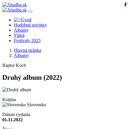
Hudobné novinky
Albumy
Videá
Festivaly 2025
Hlavná stránka
Albumy
Raptor Koch
Druhý album
(2022)
Krajina
Slovensko
Dátum vydania
01.11.2022