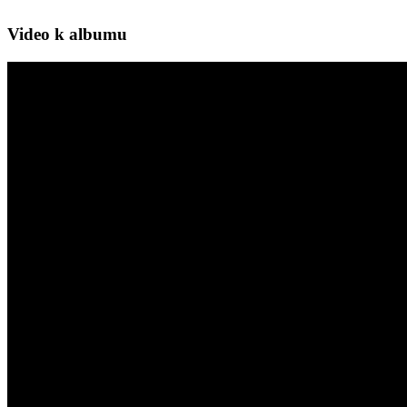
Video k albumu