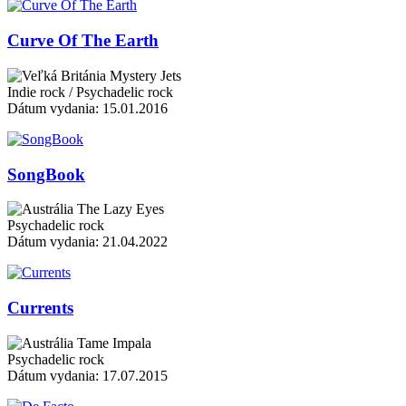
Curve Of The Earth
Mystery Jets
Indie rock / Psychadelic rock
Dátum vydania: 15.01.2016
SongBook
The Lazy Eyes
Psychadelic rock
Dátum vydania: 21.04.2022
Currents
Tame Impala
Psychadelic rock
Dátum vydania: 17.07.2015