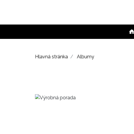
Hlavná stránka
Albumy