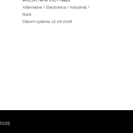
Alternative / Electronica / Industrial /
Rock
Dátum vydania: 22.06.2018
 2025