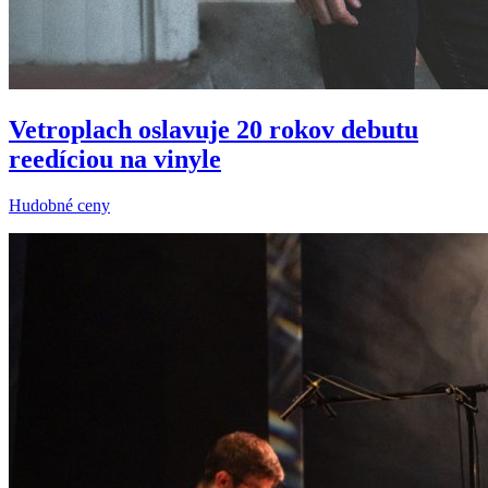
Vetroplach oslavuje 20 rokov debutu
reedíciou na vinyle
Hudobné ceny