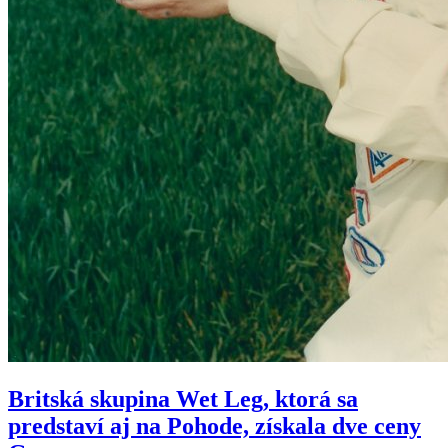
Britská skupina Wet Leg, ktorá sa
predstaví aj na Pohode, získala dve ceny