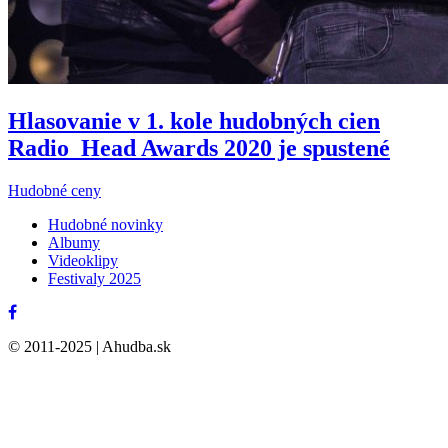
Hlasovanie v 1. kole hudobných cien
Radio_Head Awards 2020 je spustené
Hudobné ceny
Hudobné novinky
Albumy
Videoklipy
Festivaly 2025
© 2011-2025 | Ahudba.sk