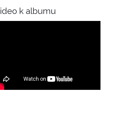
ideo k albumu