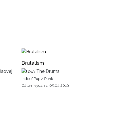
Brutalism
isovej
The Drums
Indie / Pop / Punk
Dátum vydania: 05.04.2019